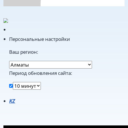
Персональные настройки
Ваш регион:
Период обновления сайта:
KZ