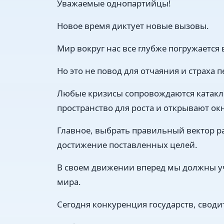
Уважаемые однопартийцы!
Новое время диктует новые вызовы.
Мир вокруг нас все глубже погружается
Но это не повод для отчаяния и страха 
Любые кризисы сопровождаются катакл
пространство для роста и открывают ок
Главное, выбрать правильный вектор р
достижение поставленных целей.
В своем движении вперед мы должны у
мира.
Сегодня конкуренция государств, свод