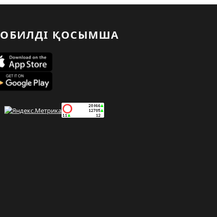
ОБИЛДІ ҚОСЫМША