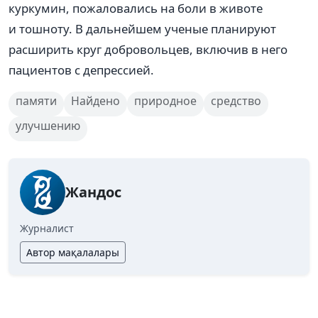
куркумин, пожаловались на боли в животе
и тошноту. В дальнейшем ученые планируют
расширить круг добровольцев, включив в него
пациентов с депрессией.
памяти
Найдено
природное
средство
улучшению
Жандос
Журналист
Автор мақалалары