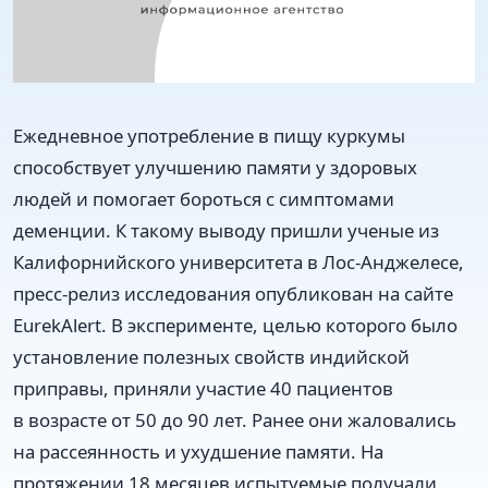
Ежедневное употребление в пищу куркумы
способствует улучшению памяти у здоровых
людей и помогает бороться с симптомами
деменции. К такому выводу пришли ученые из
Калифорнийского университета в Лос-Анджелесе,
пресс-релиз исследования опубликован на сайте
EurekAlert. В эксперименте, целью которого было
установление полезных свойств индийской
приправы, приняли участие 40 пациентов
в возрасте от 50 до 90 лет. Ранее они жаловались
на рассеянность и ухудшение памяти. На
протяжении 18 месяцев испытуемые получали