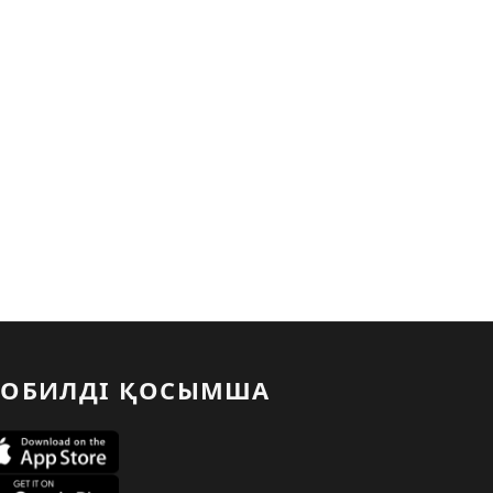
ОБИЛДІ ҚОСЫМША