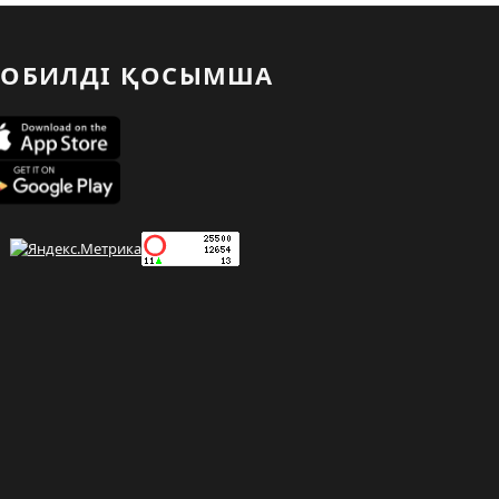
ОБИЛДІ ҚОСЫМША