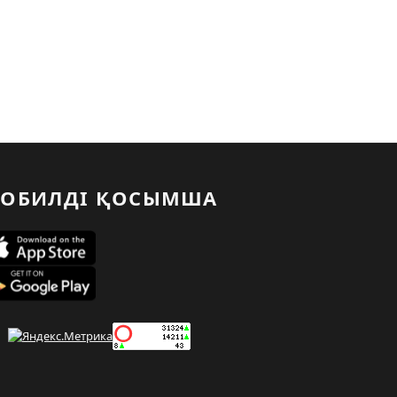
ОБИЛДІ ҚОСЫМША