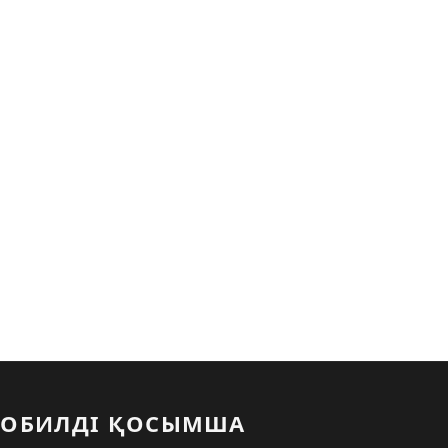
ОБИЛДІ ҚОСЫМША