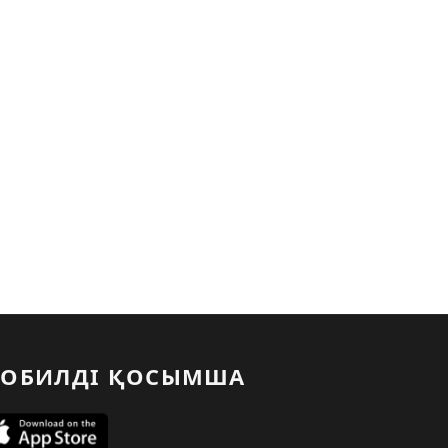
ОБИЛДІ ҚОСЫМША