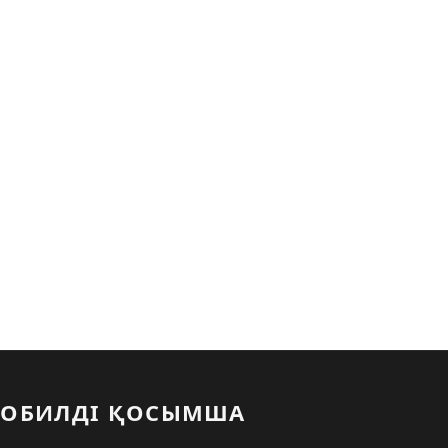
ОБИЛДІ ҚОСЫМША