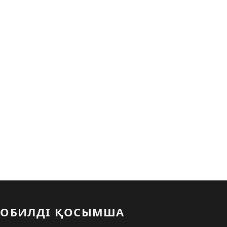
ОБИЛДІ ҚОСЫМША