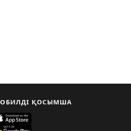
ОБИЛДІ ҚОСЫМША