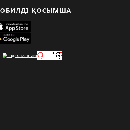
ОБИЛДІ ҚОСЫМША