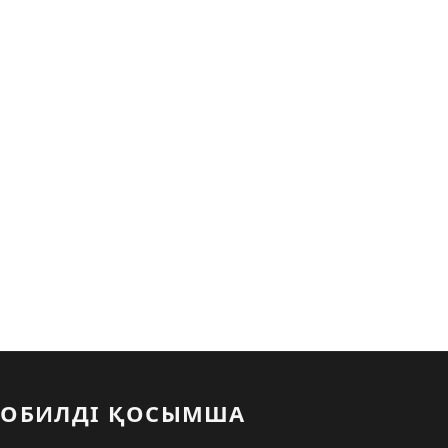
ОБИЛДІ ҚОСЫМША