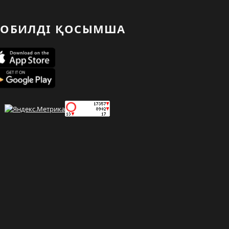
ОБИЛДІ ҚОСЫМША