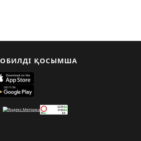
ОБИЛДІ ҚОСЫМША