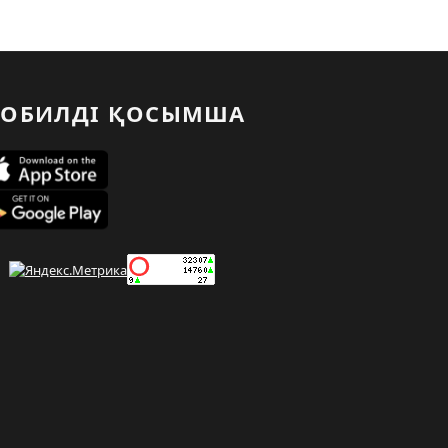
ОБИЛДІ ҚОСЫМША