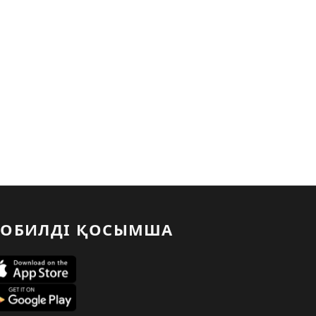
ОБИЛДІ ҚОСЫМША