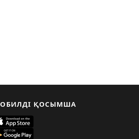
ОБИЛДІ ҚОСЫМША