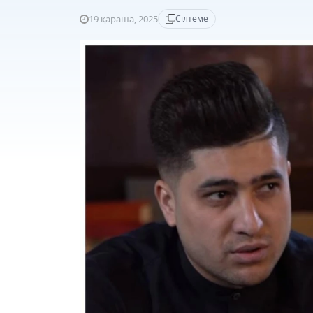
19 қараша, 2025
Сілтеме