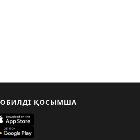
ОБИЛДІ ҚОСЫМША