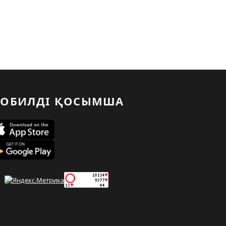
ОБИЛДІ ҚОСЫМША