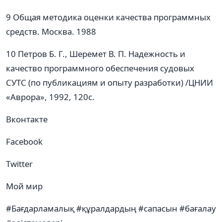
9 Общая методика оценки качества программных
средств. Москва. 1988
10 Петров Б. Г., Шеремет В. П. Надежность и
качество программного обеспечения судовых
СУТС (по публикациям и опыту разработки) /ЦНИИ
«Аврора», 1992, 120с.
Вконтакте
Facebook
Twitter
Мой мир
#Бағдарламалық #құралдардың #сапасын #бағалау