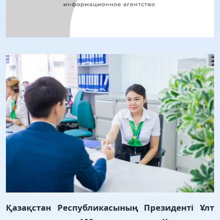
Қазақстан Республикасының Президенті Ұлт