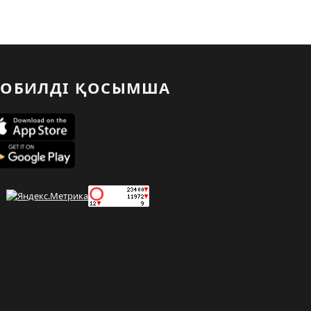
ОБИЛДІ ҚОСЫМША