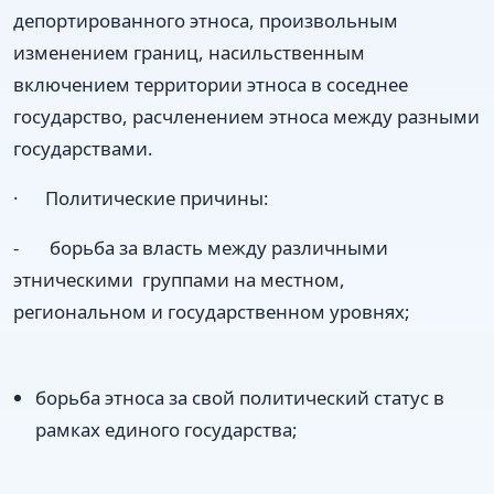
депортированного этноса, произвольным
изменением границ, насильственным
включением территории этноса в соседнее
государство, расчленением этноса между разными
государствами.
· Политические причины:
- борьба за власть между различными
этническими группами на местном,
региональном и государственном уровнях;
борьба этноса за свой политический статус в
рамках единого государства;