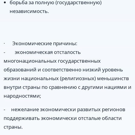
борьба за полную (государственную)
независимость.
· Экономические причины:
- экономическая отсталость
многонациональных государственных
образований и соответственно низкий уровень
жизни национальных (религиозных) меньшинств
внутри страны по сравнению с другими нациями и
народностями;
- нежелание экономически развитых регионов
поддерживать экономически отсталые области
страны.