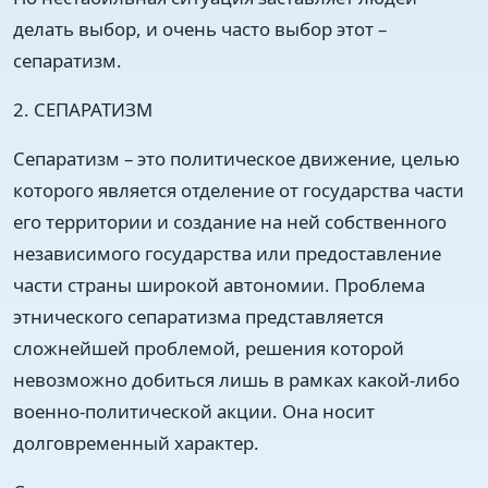
делать выбор, и очень часто выбор этот –
сепаратизм.
2. СЕПАРАТИЗМ
Сепаратизм – это политическое движение, целью
которого является отделение от государства части
его территории и создание на ней собственного
независимого государства или предоставление
части страны широкой автономии. Проблема
этнического сепаратизма представляется
сложнейшей проблемой, решения которой
невозможно добиться лишь в рамках какой-либо
военно-политической акции. Она носит
долговременный характер.