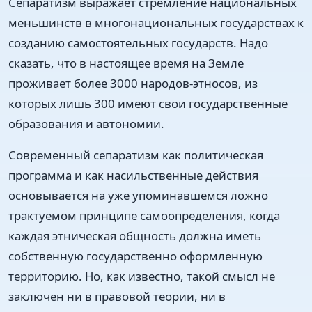
Сепаратизм выражает стремление национальных
меньшинств в многонациональных государствах к
созданию самостоятельных государств. Надо
сказать, что в настоящее время на Земле
проживает более 3000 народов-этносов, из
которых лишь 300 имеют свои государственные
образования и автономии.
Современный сепаратизм как политическая
программа и как насильственные действия
основывается на уже упоминавшемся ложно
трактуемом принципе самоопределения, когда
каждая этническая общность должна иметь
собственную государственно оформленную
территорию. Но, как известно, такой смысл не
заключен ни в правовой теории, ни в