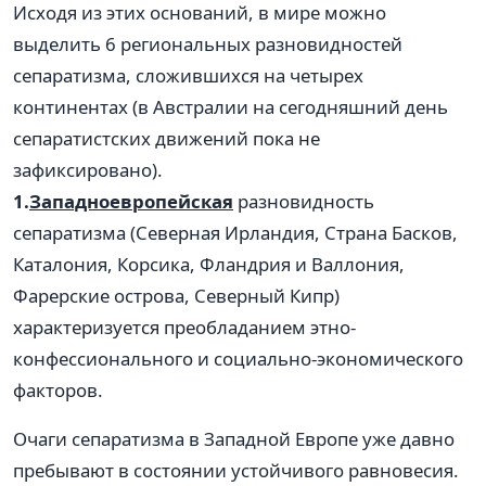
Исходя из этих оснований, в мире можно
выделить 6 региональных разновидностей
сепаратизма, сложившихся на четырех
континентах (в Австралии на сегодняшний день
сепаратистских движений пока не
зафиксировано).
1.
Западноевропейская
разновидность
сепаратизма (Северная Ирландия, Страна Басков,
Каталония, Корсика, Фландрия и Валлония,
Фарерские острова, Северный Кипр)
характеризуется преобладанием этно-
конфессионального и социально-экономического
факторов.
Очаги сепаратизма в Западной Европе уже давно
пребывают в состоянии устойчивого равновесия.