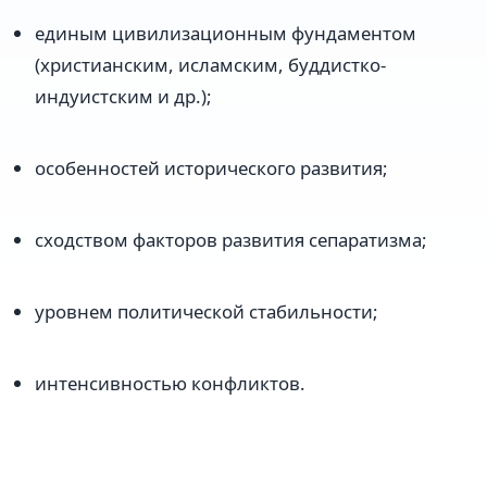
единым цивилизационным фундаментом
(христианским, исламским, буддистко-
индуистским и др.);
особенностей исторического развития;
сходством факторов развития сепаратизма;
уровнем политической стабильности;
интенсивностью конфликтов.