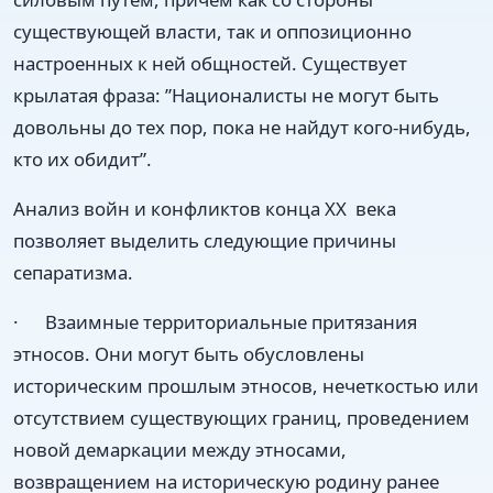
существующей власти, так и оппозиционно
настроенных к ней общностей. Существует
крылатая фраза: ”Националисты не могут быть
довольны до тех пор, пока не найдут кого-нибудь,
кто их обидит”.
Анализ войн и конфликтов конца ХХ века
позволяет выделить следующие причины
сепаратизма.
· Взаимные территориальные притязания
этносов. Они могут быть обусловлены
историческим прошлым этносов, нечеткостью или
отсутствием существующих границ, проведением
новой демаркации между этносами,
возвращением на историческую родину ранее