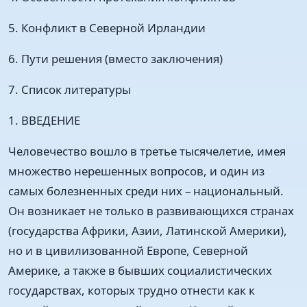
5. Конфликт в Северной Ирландии
6. Пути решения (вместо заключения)
7. Список литературы
1. ВВЕДЕНИЕ
Человечество вошло в третье тысячелетие, имея
множество нерешенных вопросов, и один из
самых болезненных среди них – национальный.
Он возникает не только в развивающихся странах
(государства Африки, Азии, Латинской Америки),
но и в цивилизованной Европе, Северной
Америке, а также в бывших социалистических
государствах, которых трудно отнести как к