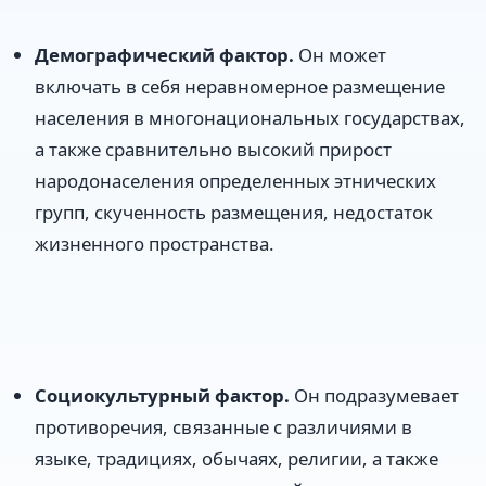
Демографический фактор.
Он может
включать в себя неравномерное размещение
населения в многонациональных государствах,
а также сравнительно высокий прирост
народонаселения определенных этнических
групп, скученность размещения, недостаток
жизненного пространства.
Социокультурный фактор.
Он подразумевает
противоречия, связанные с различиями в
языке, традициях, обычаях, религии, а также