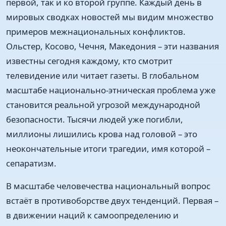
первой, так и ко второй группе. Каждый день в
мировых сводках новостей мы видим множество
примеров межнациональных конфликтов.
Ольстер, Косово, Чечня, Македония – эти названия
известны сегодня каждому, кто смотрит
телевидение или читает газеты. В глобальном
масштабе национально-этническая проблема уже
становится реальной угрозой международной
безопасности. Тысячи людей уже погибли,
миллионы лишились крова над головой – это
неокончательные итоги трагедии, имя которой –
сепаратизм.
В масштабе человечества национальный вопрос
встаёт в противоборстве двух тенденций. Первая –
в движении наций к самоопределению и