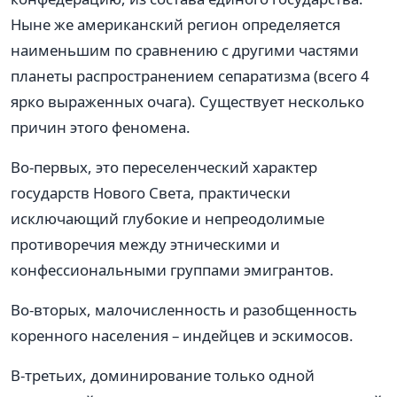
Ныне же американский регион определяется
наименьшим по сравнению с другими частями
планеты распространением сепаратизма (всего 4
ярко выраженных очага). Существует несколько
причин этого феномена.
Во-первых, это переселенческий характер
государств Нового Света, практически
исключающий глубокие и непреодолимые
противоречия между этническими и
конфессиональными группами эмигрантов.
Во-вторых, малочисленность и разобщенность
коренного населения – индейцев и эскимосов.
В-третьих, доминирование только одной