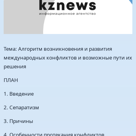
Тема: Алгоритм возникновения и развития
международных конфликтов и возможные пути их
решения
ПЛАН
1. Введение
2. Сепаратизм
3. Причины
4. Особенности протекания конфликтов