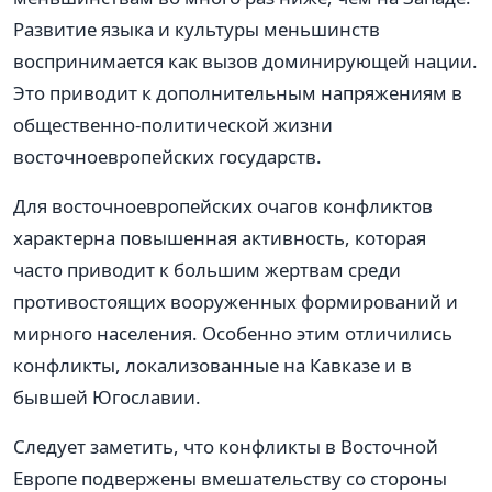
Развитие языка и культуры меньшинств
воспринимается как вызов доминирующей нации.
Это приводит к дополнительным напряжениям в
общественно-политической жизни
восточноевропейских государств.
Для восточноевропейских очагов конфликтов
характерна повышенная активность, которая
часто приводит к большим жертвам среди
противостоящих вооруженных формирований и
мирного населения. Особенно этим отличились
конфликты, локализованные на Кавказе и в
бывшей Югославии.
Следует заметить, что конфликты в Восточной
Европе подвержены вмешательству со стороны