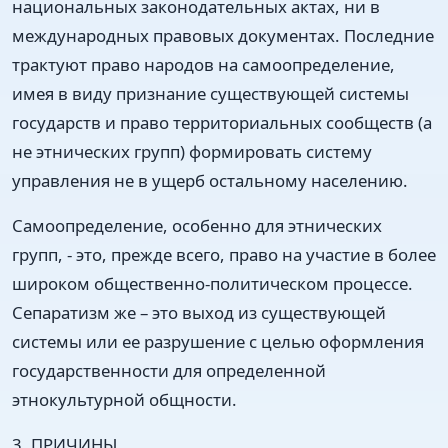
национальных законодательных актах, ни в
международных правовых документах. Последние
трактуют право народов на самоопределение,
имея в виду признание существующей системы
государств и право территориальных сообществ (а
не этнических групп) формировать систему
управления не в ущерб остальному населению.
Самоопределение, особенно для этнических
групп, - это, прежде всего, право на участие в более
широком общественно-политическом процессе.
Сепаратизм же – это выход из существующей
системы или ее разрушение с целью оформления
государственности для определенной
этнокультурной общности.
3. ПРИЧИНЫ