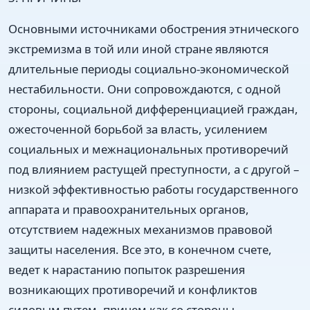
Основными источниками обострения этнического
экстремизма в той или иной стране являются
длительные периоды социально-экономической
нестабильности. Они сопровождаются, с одной
стороны, социальной дифференциацией граждан,
ожесточенной борьбой за власть, усилением
социальных и межнациональных противоречий
под влиянием растущей преступности, а с другой –
низкой эффективностью работы государственного
аппарата и правоохранительных органов,
отсутствием надежных механизмов правовой
защиты населения. Все это, в конечном счете,
ведет к нарастанию попыток разрешения
возникающих противоречий и конфликтов
силовым путем, причем как со стороны