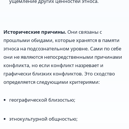
ущемление других ценностей этноса.
Исторические причины.
Они связаны с
прошлыми обидами, которые хранятся в памяти
этноса на подсознательном уровне. Сами по себе
они не являются непосредственными причинами
конфликта, но если конфликт назревает и
графически близких конфликтов. Это сходство
определяется следующими критериями:
географической близостью;
этнокультурной общностью;