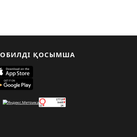
ОБИЛДІ ҚОСЫМША