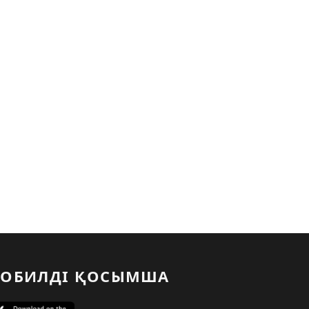
ОБИЛДІ ҚОСЫМША