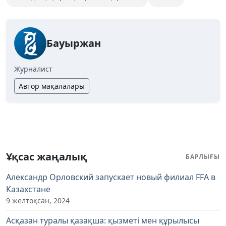
Бауыржан
Журналист
Автор мақалалары
Ұқсас жаңалық
БАРЛЫҒЫ
Александр Орловский запускает новый филиал FFA в
Казахстане
9 желтоқсан, 2024
Асқазан туралы қазақша: қызметі мен құрылысы