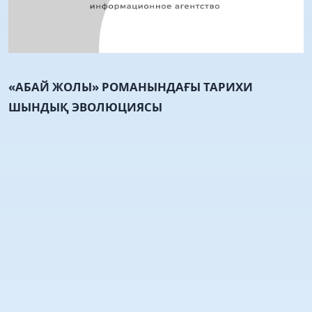
«АБАЙ ЖОЛЫ» РОМАНЫНДАҒЫ ТАРИХИ
ШЫНДЫҚ ЭВОЛЮЦИЯСЫ